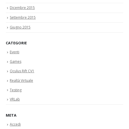
Dicembre 2015
Settembre 2015
Giugno 2015
CATEGORIE
Eventi
Games
Oculus Rift CV1
Realtà Virtuale
Testing
VRLab
META
Accedi