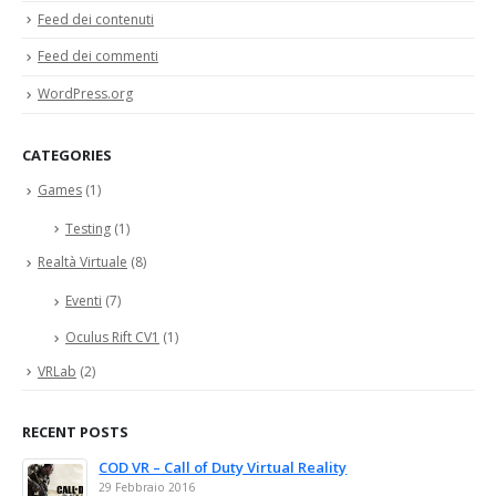
Feed dei contenuti
Feed dei commenti
WordPress.org
CATEGORIES
Games
(1)
Testing
(1)
Realtà Virtuale
(8)
Eventi
(7)
Oculus Rift CV1
(1)
VRLab
(2)
RECENT POSTS
COD VR – Call of Duty Virtual Reality
29 Febbraio 2016