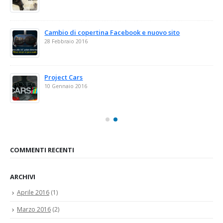
Cambio di copertina Facebook e nuovo sito
28 Febbraio 2016
Project Cars
10 Gennaio 2016
COMMENTI RECENTI
ARCHIVI
Aprile 2016
(1)
Marzo 2016
(2)