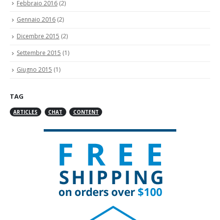
Febbraio 2016
(2)
Gennaio 2016
(2)
Dicembre 2015
(2)
Settembre 2015
(1)
Giugno 2015
(1)
TAG
ARTICLES
CHAT
CONTENT