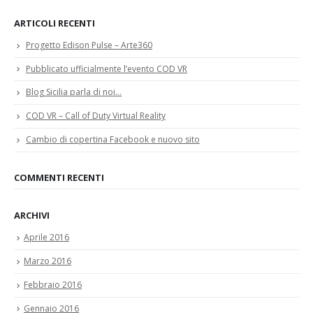
ARTICOLI RECENTI
Progetto Edison Pulse – Arte360
Pubblicato ufficialmente l’evento COD VR
Blog Sicilia parla di noi…
COD VR – Call of Duty Virtual Reality
Cambio di copertina Facebook e nuovo sito
COMMENTI RECENTI
ARCHIVI
Aprile 2016
Marzo 2016
Febbraio 2016
Gennaio 2016