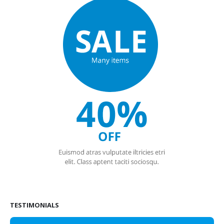
TESTIMONIALS