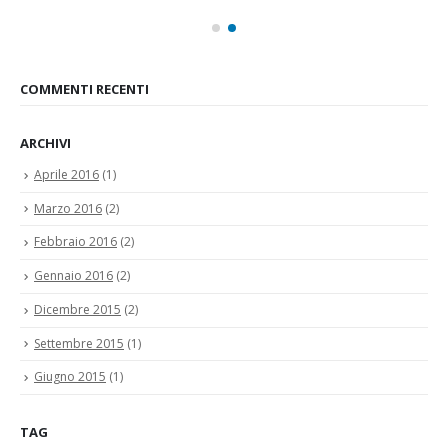
COMMENTI RECENTI
ARCHIVI
Aprile 2016
(1)
Marzo 2016
(2)
Febbraio 2016
(2)
Gennaio 2016
(2)
Dicembre 2015
(2)
Settembre 2015
(1)
Giugno 2015
(1)
TAG