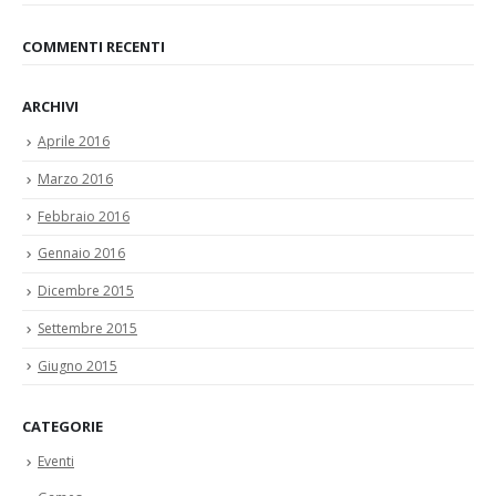
COMMENTI RECENTI
ARCHIVI
Aprile 2016
Marzo 2016
Febbraio 2016
Gennaio 2016
Dicembre 2015
Settembre 2015
Giugno 2015
CATEGORIE
Eventi