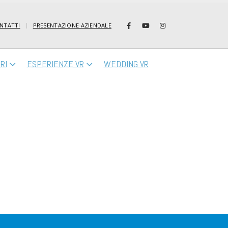
NTATTI
PRESENTAZIONE AZIENDALE
RI
ESPERIENZE VR
WEDDING VR