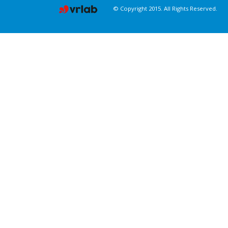
© Copyright 2015. All Rights Reserved.