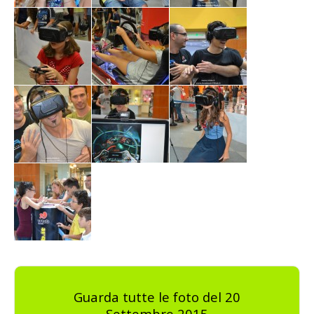
Guarda tutte le foto del 20
Settembre 2015