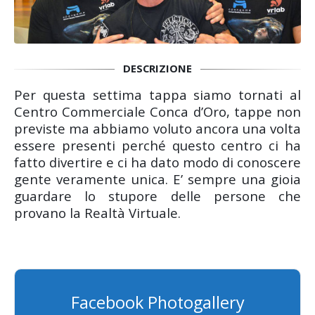
DESCRIZIONE
Per questa settima tappa siamo tornati al
Centro Commerciale Conca d’Oro, tappe non
previste ma abbiamo voluto ancora una volta
essere presenti perché questo centro ci ha
fatto divertire e ci ha dato modo di conoscere
gente veramente unica. E’ sempre una gioia
guardare lo stupore delle persone che
provano la Realtà Virtuale.
Facebook Photogallery