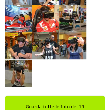
Guarda tutte le foto del 19