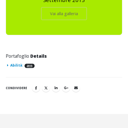
Vai alla galleria
Portafoglio
Details
Abilità:
2015
CONDIVIDERE