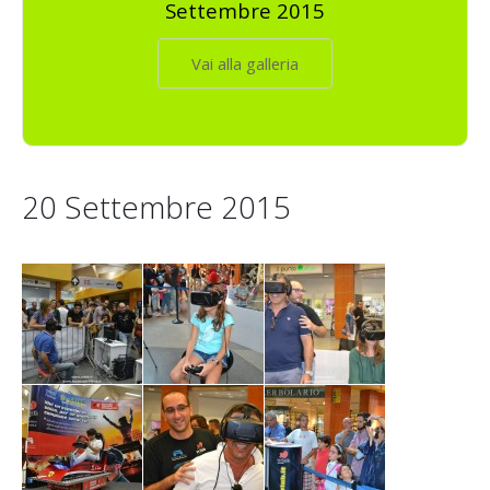
Settembre 2015
Vai alla galleria
20 Settembre 2015