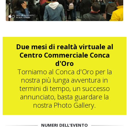
Due mesi di realtà virtuale al
Centro Commerciale Conca
d'Oro
Torniamo al Conca d'Oro per la
nostra più lunga avventura in
termini di tempo, un successo
annunciato, basta guardare la
nostra Photo Gallery.
NUMERI DELL'EVENTO