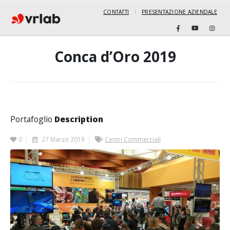
CONTATTI
PRESENTAZIONE AZIENDALE
Conca d’Oro 2019
Portafoglio
Description
0
27 Marzo 2019
Centri Commerciali