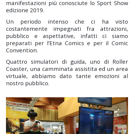
manifestazioni più conosciute lo Sport Show
edizione 2019.
Un periodo intenso che ci ha visto
costantemente impegnati fra attrazioni,
pubblico e aspettative, infatti ci siamo
preparati per l’Etna Comics e per il Comic
Convention.
Quattro simulatori di guida, uno di Roller
Coaster, una camminata assistita ed un area
virtuale, abbiamo dato tante emozioni al
nostro pubblico.