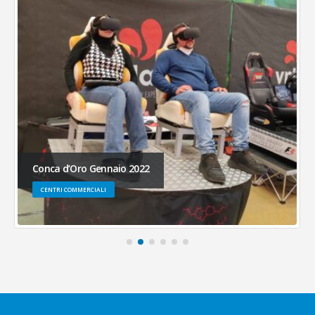
Conca d’Oro Gennaio 2022
CENTRI COMMERCIALI