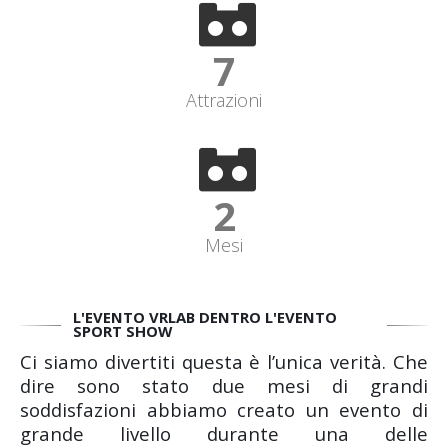
7
Attrazioni
2
Mesi
L'EVENTO VRLAB DENTRO L'EVENTO
SPORT SHOW
Ci siamo divertiti questa è l’unica verità. Che
dire sono stato due mesi di grandi
soddisfazioni abbiamo creato un evento di
grande livello durante una delle