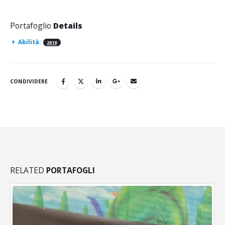
Portafoglio
Details
Abilità:
2019
CONDIVIDERE
RELATED
PORTAFOGLI